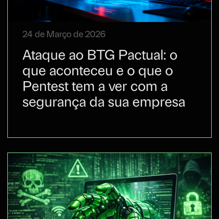
24 de Março de 2026
Ataque ao BTG Pactual: o
que aconteceu e o que o
Pentest tem a ver com a
segurança da sua empresa