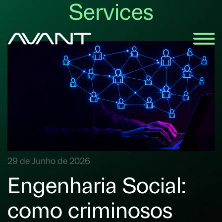
Services
29 de Junho de 2026
Engenharia Social:
como criminosos