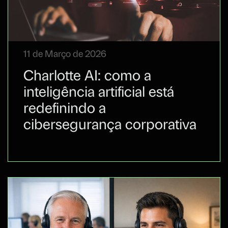
11 de Março de 2026
Charlotte AI: como a
inteligência artificial está
redefinindo a
cibersegurança corporativa