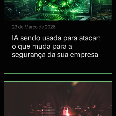
23 de Março de 2026
IA sendo usada para atacar:
o que muda para a
segurança da sua empresa