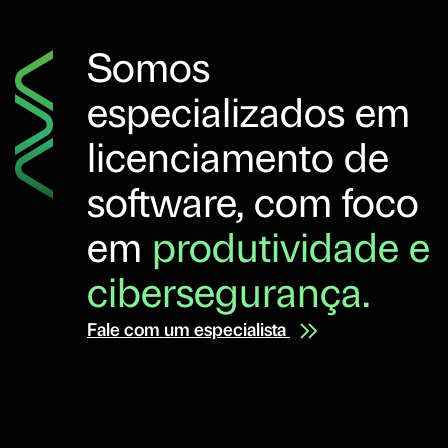
Somos
especializados em
licenciamento de
software, com foco
em
produtividade e
cibersegurança.
Fale com um especialista