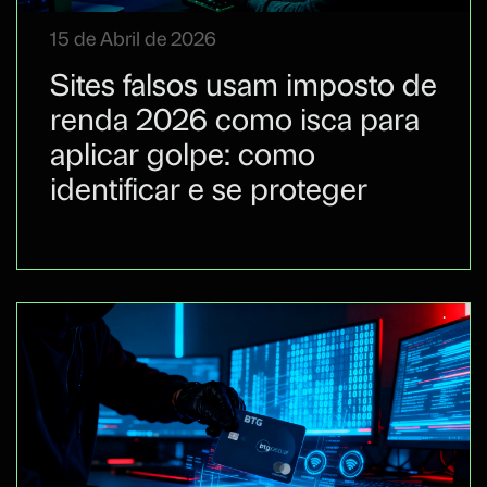
15 de Abril de 2026
Sites falsos usam imposto de
renda 2026 como isca para
aplicar golpe: como
identificar e se proteger