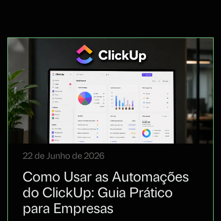
22 de Junho de 2026
Como Usar as Automações
do ClickUp: Guia Prático
para Empresas