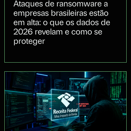
Ataques de ransomware a
empresas brasileiras estão
em alta: o que os dados de
2026 revelam e como se
proteger