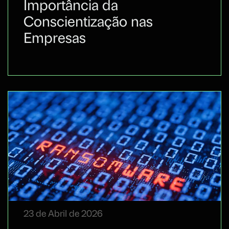
Importância da
Conscientização nas
Empresas
23 de Abril de 2026