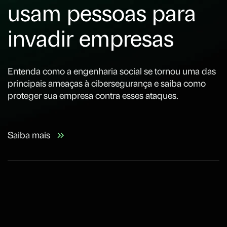
usam pessoas para
invadir empresas
Entenda como a engenharia social se tornou uma das
principais ameaças à cibersegurança e saiba como
proteger sua empresa contra esses ataques.
Saiba mais