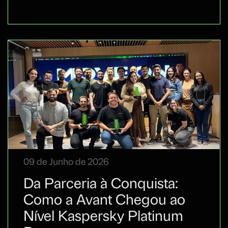
09 de Junho de 2026
Da Parceria à Conquista:
Como a Avant Chegou ao
Nível Kaspersky Platinum