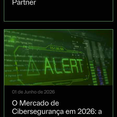
Partner
01 de Junho de 2026
O Mercado de
Cibersegurança em 2026: a