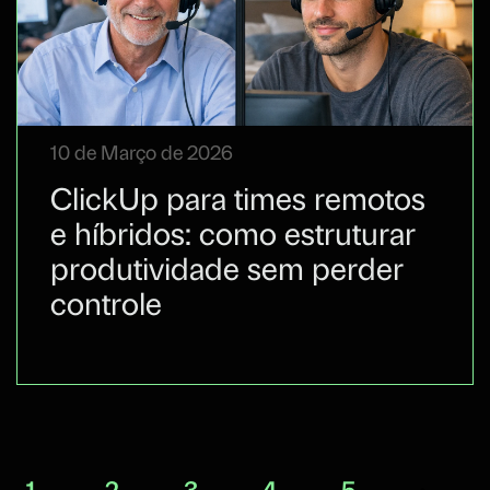
10 de Março de 2026
ClickUp para times remotos
e híbridos: como estruturar
produtividade sem perder
controle