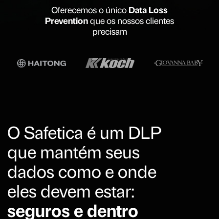
Oferecemos o único
Data Loss
Prevention
que os nossos clientes
precisam
O Safetica é um DLP
que mantém seus
dados como e onde
eles devem estar:
seguros e dentro