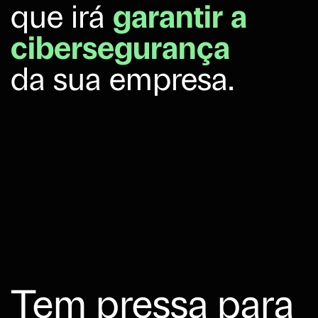
que irá
garantir a
cibersegurança
da sua empresa.
Tem pressa para