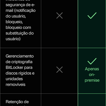
segurança de e-
mail (notificação
do usuário,
bloqueio,
bloqueio com
substituição do
usuário)
Gerenciamento
de criptografia
BitLocker para
Apenas
discos rígidos e
on-
unidades
premise
removíveis
Retenção de