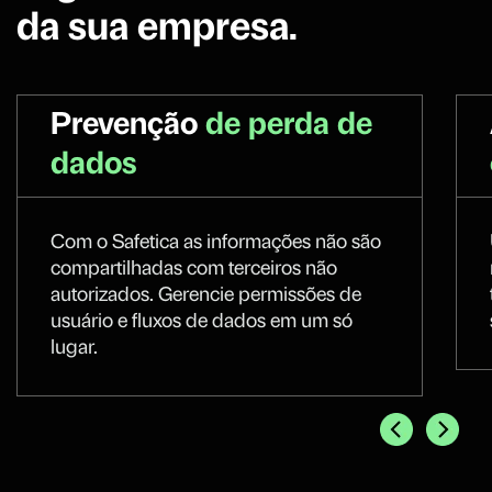
da sua empresa.
Prevenção
de perda de
dados
Com o Safetica as informações não são
compartilhadas com terceiros não
autorizados. Gerencie permissões de
usuário e fluxos de dados em um só
lugar.