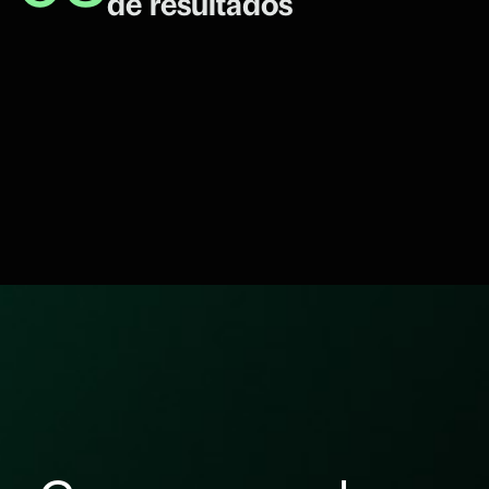
de resultados