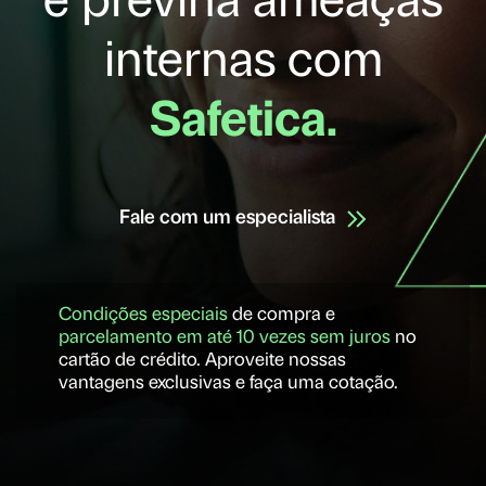
e previna ameaças
internas com
Safetica.
Fale com um especialista
Condições especiais
de compra e
parcelamento em até 10 vezes sem juros
no
cartão de crédito. Aproveite nossas
vantagens exclusivas e faça uma cotação.