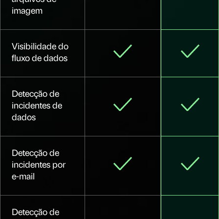
imagem
Visibilidade do
fluxo de dados
Detecção de
incidentes de
dados
Detecção de
incidentes por
e-mail
Detecção de