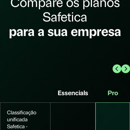
Compare os planos
Safetica
para a sua empresa
Essencials
Pro
Classificação
unificada
Safetica -