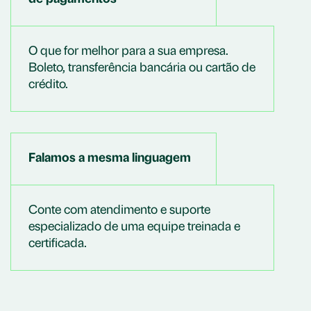
O que for melhor para a sua empresa.
Boleto, transferência bancária ou cartão de
crédito.
Falamos a mesma linguagem
Conte com atendimento e suporte
especializado de uma equipe treinada e
certificada.