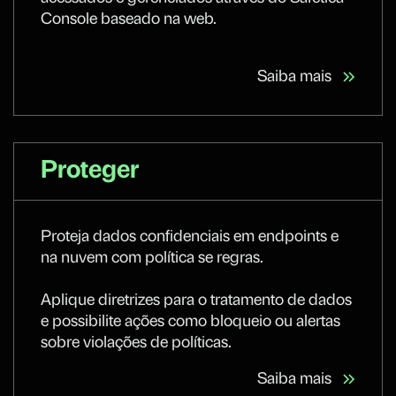
Console baseado na web.
Saiba mais
Proteger
Proteja dados confidenciais em endpoints e
na nuvem com política se regras.
Aplique diretrizes para o tratamento de dados
e possibilite ações como bloqueio ou alertas
sobre violações de políticas.
Saiba mais