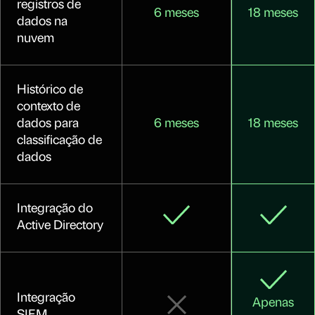
registros de
6 meses
18 meses
dados na
nuvem
Histórico de
contexto de
dados para
6 meses
18 meses
classificação de
dados
Integração do
Active Directory
Integração
Apenas