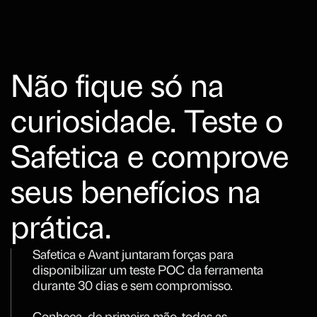
Não fique só na
curiosidade. Teste o
Safetica e comprove
seus benefícios na
prática.
Safetica e Avant juntaram forças para
disponibilizar um teste POC da ferramenta
durante 30 dias e sem compromisso.