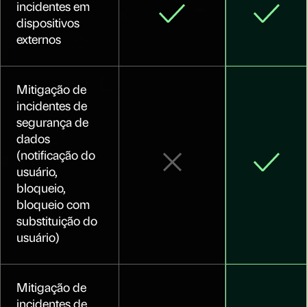
incidentes em
dispositivos
externos
Mitigação de
incidentes de
segurança de
dados
(notificação do
usuário,
bloqueio,
bloqueio com
substituição do
usuário)
Mitigação de
incidentes de