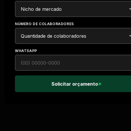
NÚMERO DE COLABORADORES
WHATSAPP
»
Solicitar orçamento