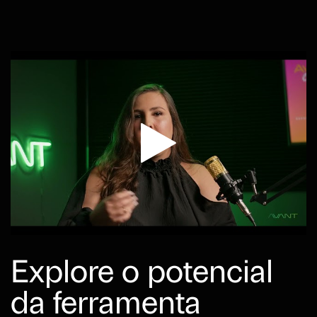
Explore o potencial
da ferramenta