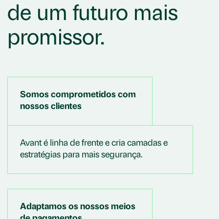
de um futuro mais
promissor.
Somos comprometidos com
nossos clientes
Avant é linha de frente e cria camadas e
estratégias para mais segurança.
Adaptamos os nossos meios
de pagamentos