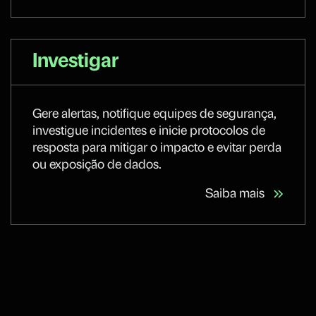
Investigar
Gere alertas, notifique equipes de segurança,
investigue incidentes e inicie protocolos de
resposta para mitigar o impacto e evitar perda
ou exposição de dados.
Saiba mais