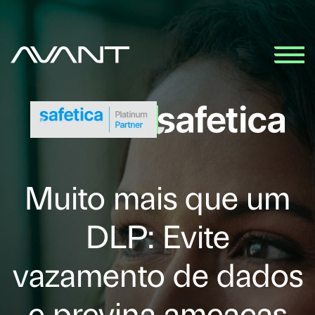
Muito mais que um
DLP: Evite
vazamento de dados