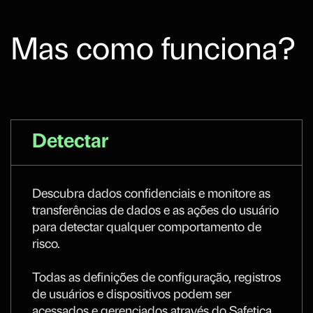
Mas como funciona?
Detectar
Descubra dados confidenciais e monitore as
transferências de dados e as ações do usuário
para detectar qualquer comportamento de
risco.
Todas as definições de configuração, registros
de usuários e dispositivos podem ser
acessados e gerenciados através do Safetica