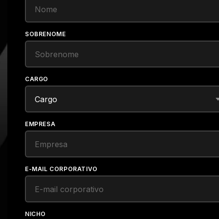
SOBRENOME
CARGO
EMPRESA
E-MAIL CORPORATIVO
NICHO