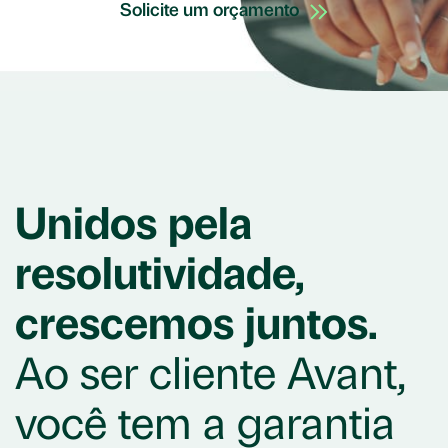
Solicite um orçamento
Unidos pela
resolutividade,
crescemos juntos.
Ao ser cliente Avant,
você tem a garantia