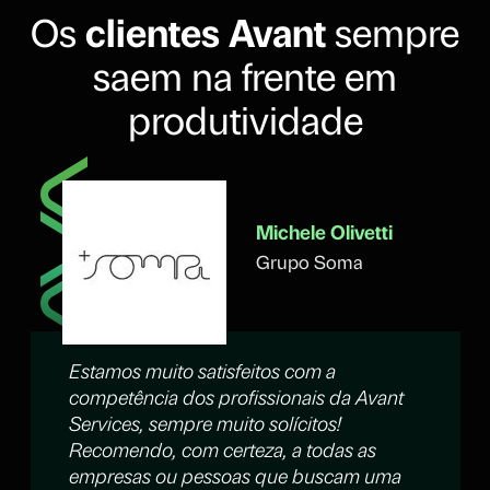
Os
clientes Avant
sempre
saem na frente em
produtividade
Michele Olivetti
Grupo Soma
Estamos muito satisfeitos com a
competência dos profissionais da Avant
Services, sempre muito solícitos!
Recomendo, com certeza, a todas as
empresas ou pessoas que buscam uma