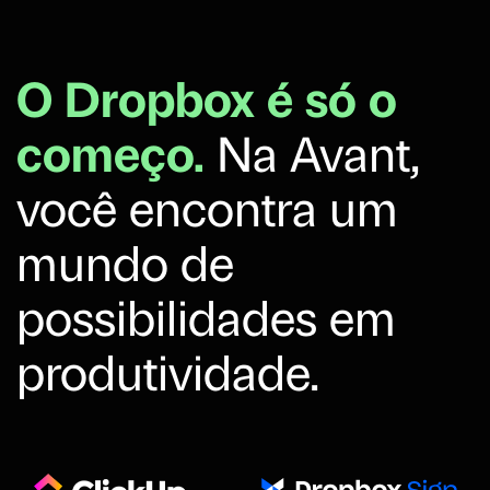
O Dropbox é só o
começo.
Na Avant,
você encontra um
mundo de
possibilidades em
produtividade.