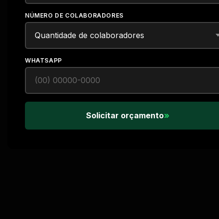
NÚMERO DE COLABORADORES
WHATSAPP
»
Solicitar orçamento