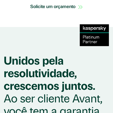
Solicite um orçamento
Unidos pela
resolutividade,
crescemos juntos.
Ao ser cliente Avant,
você tem a garantia