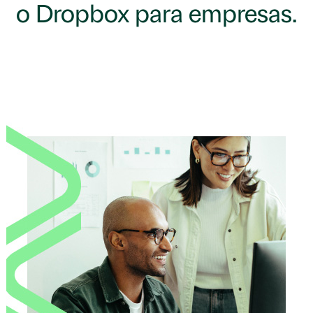
o Dropbox para empresas.