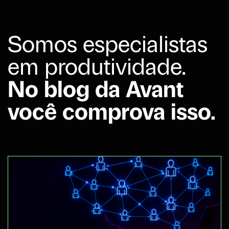
Somos especialistas
em produtividade.
No blog da Avant
você comprova isso.