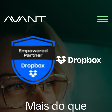
Mais do que