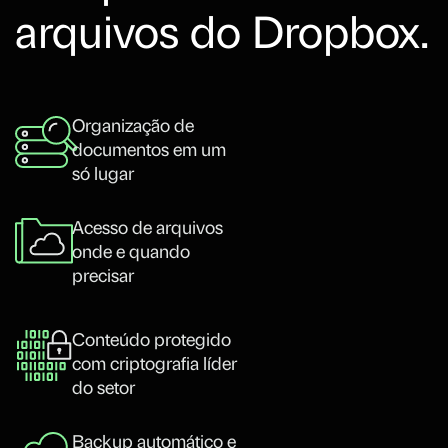
arquivos do Dropbox.
Organização de
documentos em um
só lugar
Acesso de arquivos
onde e quando
precisar
Conteúdo protegido
com criptografia líder
do setor
Backup automático e