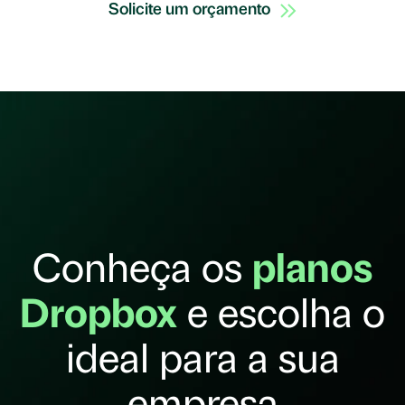
Solicite um orçamento
Conheça os
planos
Dropbox
e escolha o
ideal para a sua