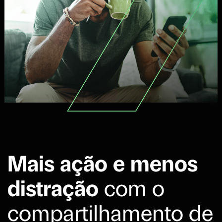
Mais ação e menos
distração
com o
compartilhamento de