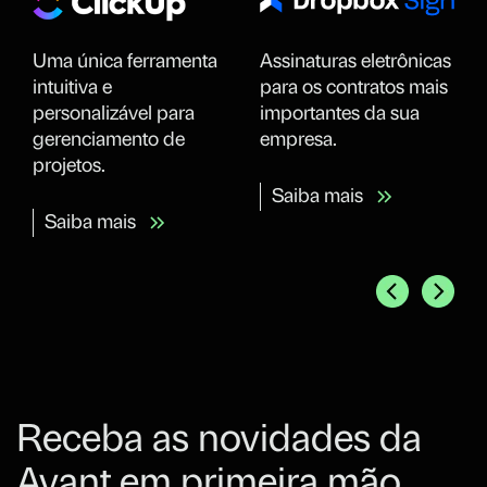
Uma única ferramenta
Assinaturas eletrônicas
intuitiva e
para os contratos mais
personalizável para
importantes da sua
gerenciamento de
empresa.
projetos.
Saiba mais
Saiba mais
Receba as novidades da
Avant em primeira mão