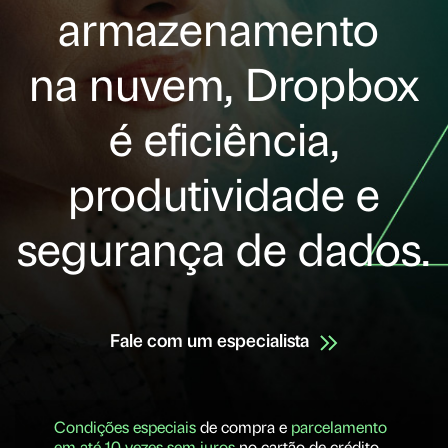
armazenamento
na nuvem, Dropbox
é eficiência,
produtividade e
segurança de dados.
Fale com um especialista
Condições especiais
de compra e
parcelamento