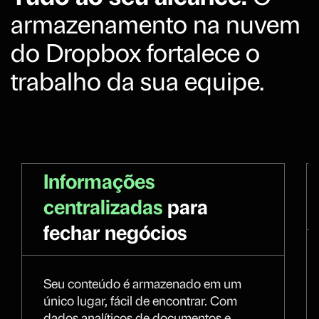
armazenamento na nuvem
do Dropbox fortalece o
trabalho da sua equipe.
Informações
centralizadas
para
fechar negócios
Seu conteúdo é armazenado em um
único lugar, fácil de encontrar. Com