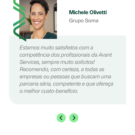
Michele Olivetti
Grupo Soma
Estamos muito satisfeitos com a
competência dos profissionais da Avant
Services, sempre muito solícitos!
Recomendo, com certeza, a todas as
empresas ou pessoas que buscam uma
parceria séria, competente e que ofereça
o melhor custo-benefício.