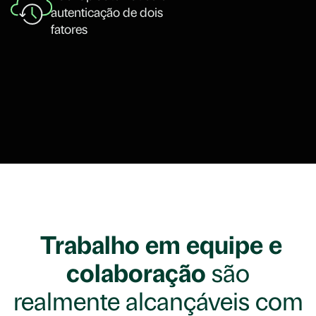
autenticação de dois
fatores
Trabalho em equipe e
colaboração
são
realmente alcançáveis com