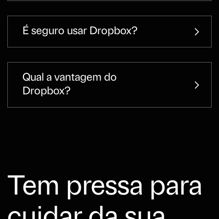
É seguro usar Dropbox?
Qual a vantagem do
Dropbox?
Tem pressa para
cuidar da sua