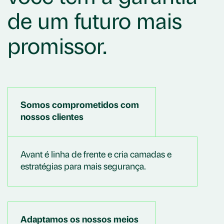
de um futuro mais
promissor.
Somos comprometidos com
nossos clientes
Avant é linha de frente e cria camadas e
estratégias para mais segurança.
Adaptamos os nossos meios