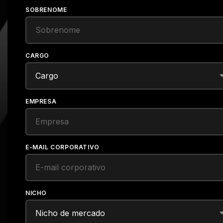
SOBRENOME
CARGO
EMPRESA
E-MAIL CORPORATIVO
NICHO