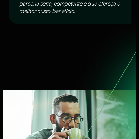
parceria séria, competente e que ofereça o
melhor custo-benefício.