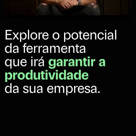
Explore o potencial
da ferramenta
que irá
garantir a
produtividade
da sua empresa.