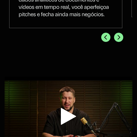
dados analíticos de documentos e
vídeos em tempo real, você aperfeiçoa
pitches e fecha ainda mais negócios.