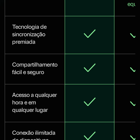
equi
Tecnologia de
sincronização
premiada
Compartilhamento
fácil e seguro
Acesso a qualquer
hora e em
qualquer lugar
Conexão ilimitada