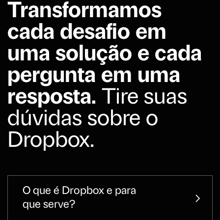
Transformamos
cada desafio em
uma solução e cada
pergunta em uma
resposta.
Tire suas
dúvidas sobre o
Dropbox.
O que é Dropbox e para
que serve?