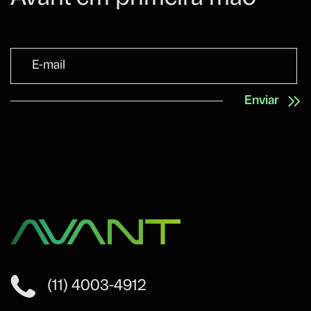
(11) 4003-4912