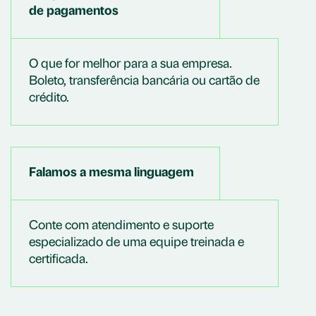
de pagamentos
O que for melhor para a sua empresa.
Boleto, transferência bancária ou cartão de
crédito.
Falamos a mesma linguagem
Conte com atendimento e suporte
especializado de uma equipe treinada e
certificada.