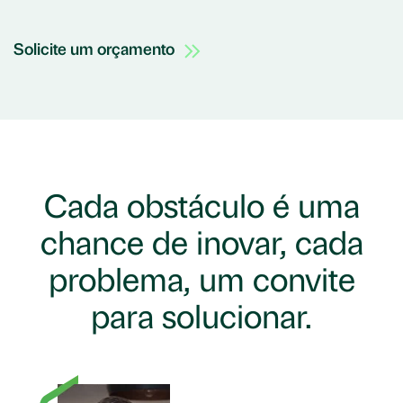
Solicite um orçamento
Cada obstáculo é uma
chance de inovar, cada
problema, um convite
para solucionar.