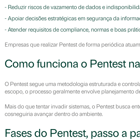
- Reduzir riscos de vazamento de dados e indisponibilid
- Apoiar decisões estratégicas em segurança da informa
- Atender requisitos de compliance, normas e boas práti
Empresas que realizar Pentest de forma periódica atuam 
Como funciona o Pentest na
O Pentest segue uma metodologia estruturada e controla
escopo, o processo geralmente envolve planejamento det
Mais do que tentar invadir sistemas, o Pentest busca e
cosneguiria avançar dentro do ambiente.
Fases do Pentest, passo a 