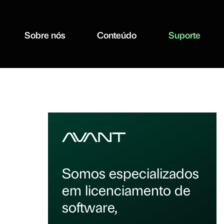
Sobre nós
Conteúdo
Suporte
Somos especializados
em licenciamento de
software,