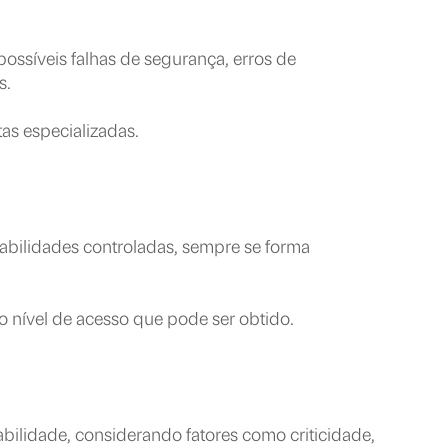
ossíveis falhas de segurança, erros de
s.
as especializadas.
erabilidades controladas, sempre se forma
 o nível de acesso que pode ser obtido.
bilidade, considerando fatores como criticidade,