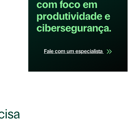
com foco em
produtividade e
cibersegurança.
Fale com um especialista
cisa