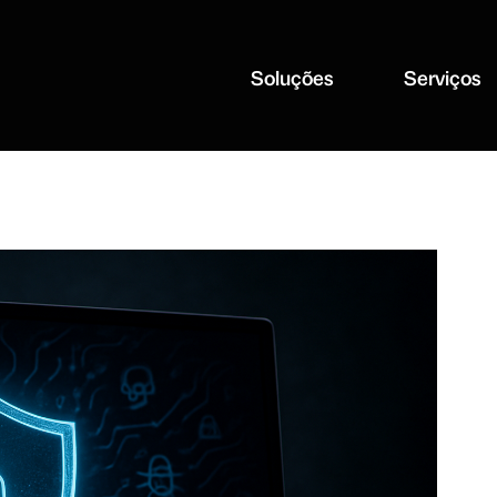
Soluções
Serviços