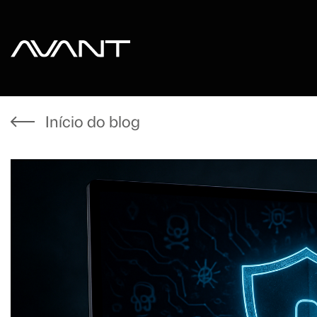
Início do blog