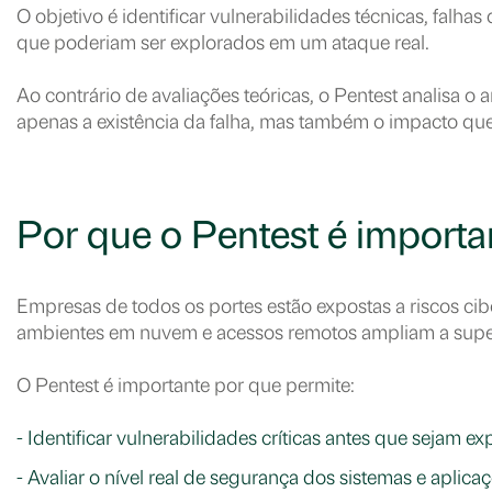
O objetivo é identificar vulnerabilidades técnicas, falha
que poderiam ser explorados em um ataque real.
Ao contrário de avaliações teóricas, o Pentest analisa o
apenas a existência da falha, mas também o impacto que
Por que o Pentest é import
Empresas de todos os portes estão expostas a riscos ci
ambientes em nuvem e acessos remotos ampliam a super
O Pentest é importante por que permite:
- Identificar vulnerabilidades críticas antes que sejam ex
- Avaliar o nível real de segurança dos sistemas e aplica