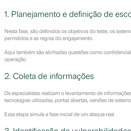
1. Planejamento e definição de esc
Nesta fase, são definidos os objetivos do teste, os siste
permitidos e as regras do engajamento.
Aqui também são alinhadas questões como confidencialid
operação.
2. Coleta de informações
Os especialistas realizam o levantamento de informaçõe
tecnologias utilizadas, portas abertas, versões de sistem
Essa etapa simula a fase inicial de um ataque real.