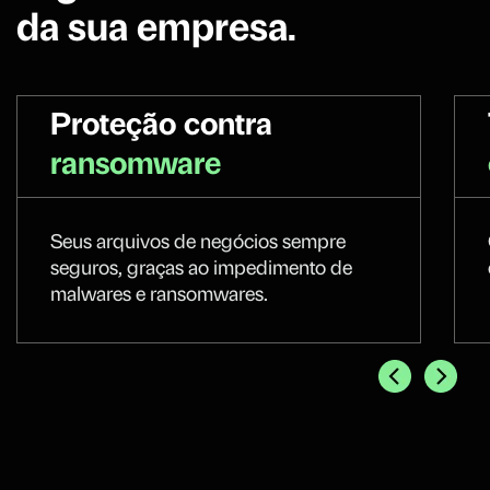
da sua empresa.
Proteção contra
ransomware
Seus arquivos de negócios sempre
seguros, graças ao impedimento de
malwares e ransomwares.