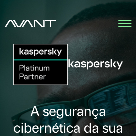
A segurança
cibernética da sua