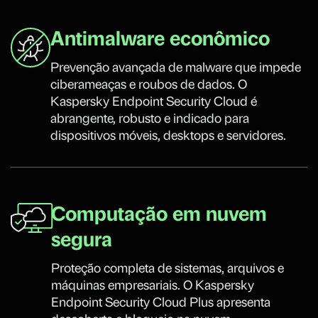
Antimalware econômico
Prevenção avançada de malware que impede
ciberameaças e roubos de dados. O
Kaspersky Endpoint Security Cloud é
abrangente, robusto e indicado para
dispositivos móveis, desktops e servidores.
Computação em nuvem
segura
Proteção completa de sistemas, arquivos e
máquinas empresariais. O Kaspersky
Endpoint Security Cloud Plus apresenta