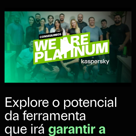
Explore o potencial
da ferramenta
que irá
garantir a