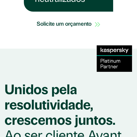
Solicite um orçamento
Unidos pela
resolutividade,
crescemos juntos.
Ao ser cliente Avant,