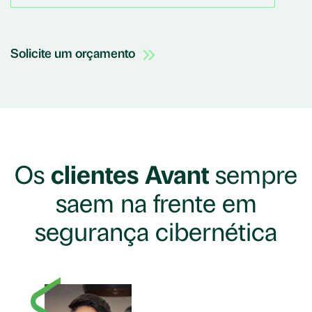
Solicite um orçamento
Os
clientes Avant
sempre
saem na frente em
segurança cibernética