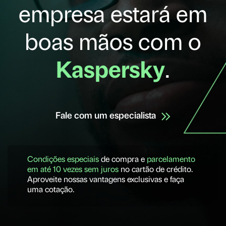
empresa estará em
boas mãos com o
Kaspersky
.
Fale com um especialista
Condições especiais
de compra e
parcelamento
em até 10 vezes sem juros
no cartão de crédito.
Aproveite nossas vantagens exclusivas e faça
uma cotação.