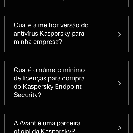
Qual é a melhor versão do
antivírus Kaspersky para
minha empresa?
Qual é o número mínimo
de licenças para compra
do Kaspersky Endpoint
Security?
A Avant é uma parceira
oficial da Kaspersky?