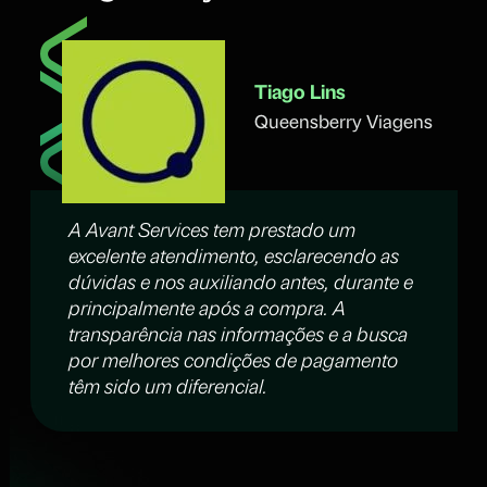
Tiago Lins
Queensberry Viagens
A Avant Services tem prestado um
excelente atendimento, esclarecendo as
dúvidas e nos auxiliando antes, durante e
principalmente após a compra. A
transparência nas informações e a busca
por melhores condições de pagamento
têm sido um diferencial.