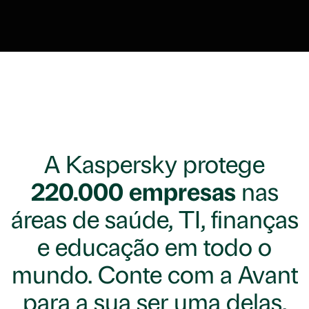
A Kaspersky protege
220.000 empresas
nas
áreas de saúde, TI, finanças
e educação em todo o
mundo. Conte com a Avant
para a sua ser uma delas.