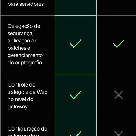
para servidores
Delegação de
segurança,
aplicação de
patches e
gerenciamento
de criptografia
Controle de
tráfego e da Web
no nível do
gateway
Configuração do