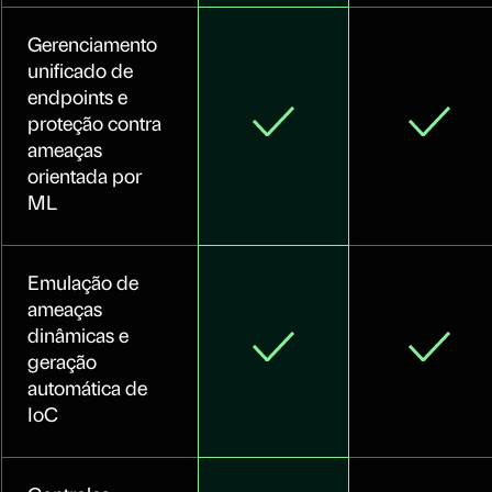
Gerenciamento
unificado de
endpoints e
proteção contra
ameaças
orientada por
ML
Emulação de
ameaças
dinâmicas e
geração
automática de
IoC