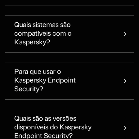
Quais sistemas são
compatíveis com o
Kaspersky?
Para que usar o
Kaspersky Endpoint
Security?
Quais são as versões
disponíveis do Kaspersky
Endpoint Security?