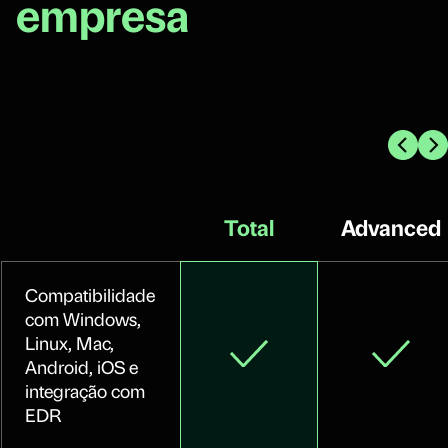
empresa
Total
Advanced
Compatibilidade
com Windows,
Linux, Mac,
Android, iOS e
integração com
EDR