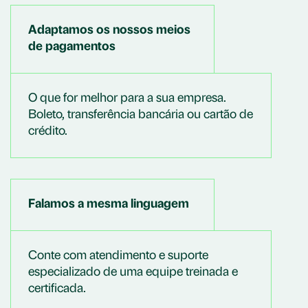
Adaptamos os nossos meios
de pagamentos
O que for melhor para a sua empresa.
Boleto, transferência bancária ou cartão de
crédito.
Falamos a mesma linguagem
Conte com atendimento e suporte
especializado de uma equipe treinada e
certificada.