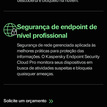
descoberta e bloqueio na nuvem.
Segurança de endpoint de
nível profissional
Segurança de rede gerenciada aplicada às
melhores práticas para proteção das
informações. O Kaspersky Endpoint Security
Cloud Pro monitora seus dispositivos em
busca de atividades suspeitas e bloqueia
quaisquer ameaças.
Solicite um orçamento