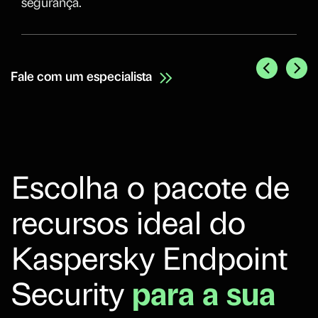
segurança.
Fale com um especialista
Escolha o pacote de
recursos ideal do
Kaspersky Endpoint
Security
para a sua