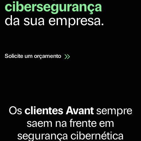
cibersegurança
da sua empresa.
Solicite um orçamento
Os
clientes Avant
sempre
saem na frente em
segurança cibernética