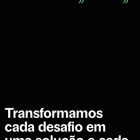
Transformamos
cada desafio em