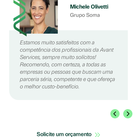
Michele Olivetti
Grupo Soma
Estamos muito satisfeitos com a
competência dos profissionais da Avant
Services, sempre muito solícitos!
Recomendo, com certeza, a todas as
empresas ou pessoas que buscam uma
parceria séria, competente e que ofereça
o melhor custo-benefício.
Solicite um orçamento