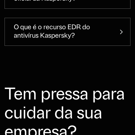
O que é o recurso EDR do
antivírus Kaspersky?
Tem pressa para
cuidar da sua
empresa?