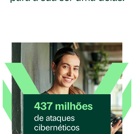
437 milhões
de ataques
cibernéticos