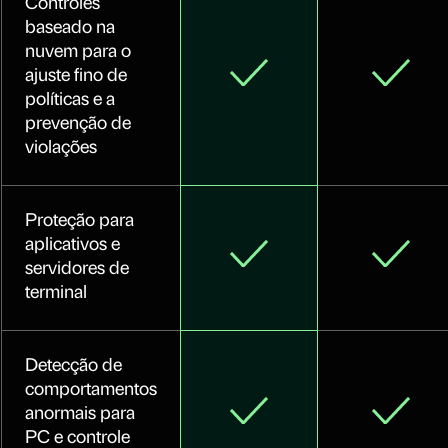
Controles
baseado na
nuvem para o
ajuste fino de
políticas e a
prevenção de
violações
Proteção para
aplicativos e
servidores de
terminal
Detecção de
comportamentos
anormais para
PC e controle