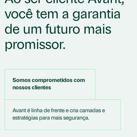
você tem a garantia
de um futuro mais
promissor.
Somos comprometidos com
nossos clientes
Avant é linha de frente e cria camadas e
estratégias para mais segurança.