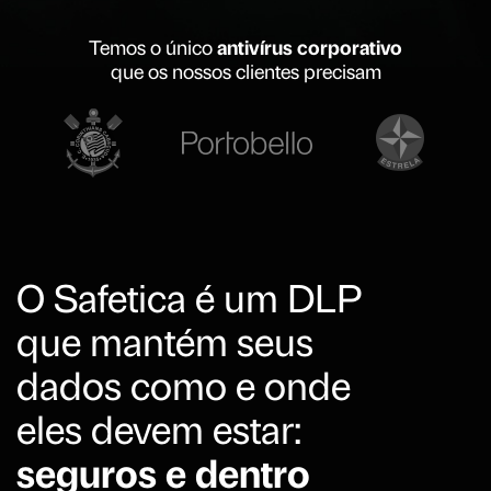
Temos o único
antivírus corporativo
que os nossos clientes precisam
O Safetica é um DLP
que mantém seus
dados como e onde
eles devem estar:
seguros e dentro